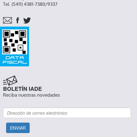
Tel. (5411) 4381-7380/9337
BOLETÍN IADE
Reciba nuestras novedades
ENVIAR