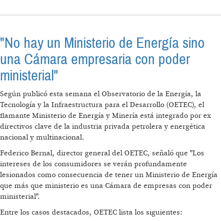
"No hay un Ministerio de Energía sino
una Cámara empresaria con poder
ministerial"
Según publicó esta semana el Observatorio de la Energía, la
Tecnología y la Infraestructura para el Desarrollo (OETEC), el
flamante Ministerio de Energía y Minería está integrado por ex
directivos clave de la industria privada petrolera y energética
nacional y multinacional.
Federico Bernal, director general del OETEC, señaló que "Los
intereses de los consumidores se verán profundamente
lesionados como consecuencia de tener un Ministerio de Energía
que más que ministerio es una Cámara de empresas con poder
ministerial".
Entre los casos destacados, OETEC lista los siguientes: