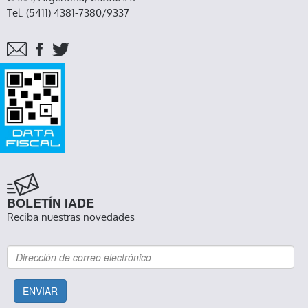
Tel. (5411) 4381-7380/9337
BOLETÍN IADE
Reciba nuestras novedades
ENVIAR