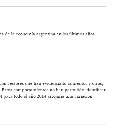
s de la economía argentina en los últimos años.
 con sectores que han evidenciado aumentos y otros,
. Estos comportamientos no han permitido identificar
I para todo el año 2014 arrojaría una variación