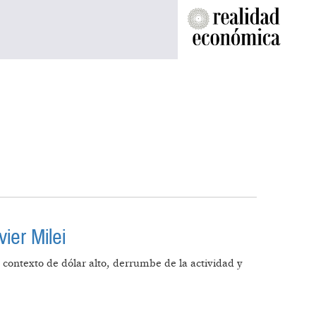
ier Milei
 contexto de dólar alto, derrumbe de la actividad y
VIER MILEI