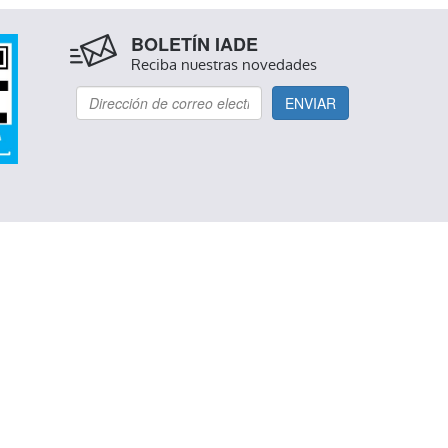
BOLETÍN IADE
Reciba nuestras novedades
ENVIAR