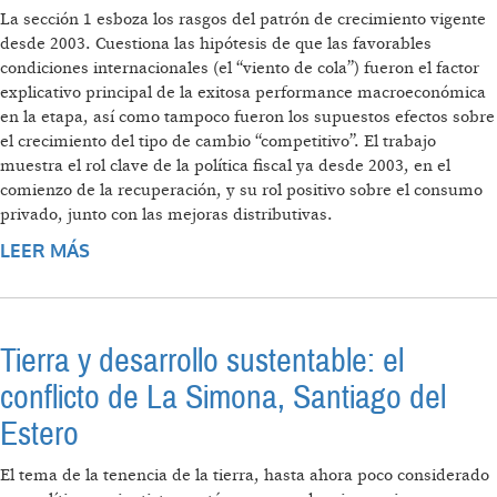
La sección 1 esboza los rasgos del patrón de crecimiento vigente
desde 2003. Cuestiona las hipótesis de que las favorables
condiciones internacionales (el “viento de cola”) fueron el factor
explicativo principal de la exitosa performance macroeconómica
en la etapa, así como tampoco fueron los supuestos efectos sobre
el crecimiento del tipo de cambio “competitivo”. El trabajo
muestra el rol clave de la política fiscal ya desde 2003, en el
comienzo de la recuperación, y su rol positivo sobre el consumo
privado, junto con las mejoras distributivas.
LEER MÁS
SOBRE CRECIMIENTO, DISTRIBUCIÓN Y
RESTRICCIÓN EXTERNA EN ARGENTINA
Tierra y desarrollo sustentable: el
conflicto de La Simona, Santiago del
Estero
El tema de la tenencia de la tierra, hasta ahora poco considerado