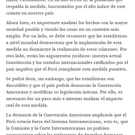
respalda la medida, horrorizados por el alto índice de este
crimen en nuestro país.
Ahora bien, es importante analizar los hechos con la mayor
seriedad posible y viendo las cosas en un contexto más
amplio. Por un lado, se debe reconocer que las estadísticas
a nivel mundial demuestran que la implantación de esta
medida no disminuye la realización de estos crímenes. Por
otro lado, están los argumentos jurídicos: nuestra actual
Constitución y los tratados internacionales ratificados por el
país impiden que el Perú reimplante esta medida punitiva.
Se podrá decir, sin embargo, que las estadísticas son
discutibles y que el país podría denunciar la Convención
Americana y modificar su legislación interna. Por ello, es
necesario dar un paso más e intentar analizar el impacto
real de esta medida.
La denuncia de la Convención Americana implicaría que el
Perú estaría fuera del Sistema Interamericano, esto es, que
la Comisión y la Corte Interamericanas no podrían
pronunciarse sobre las violaciones de derechos humanos