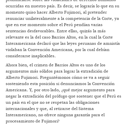
ocurridas en nuestro país. Es decir, se lograría lo que en su
momento quiso hacer Alberto Fujimori, al pretender
renunciar unilateralmente a la competencia de la Corte, ya
que en ese momento sobre el Perú pendían varias
sentencias desfavorables. Entre ellas, quizás la más
relevante es la del caso Barrios Altos, en la cual la Corte
Interamericana declaró que las leyes peruanas de amnistía
violaban la Convención Americana, por la cual debían
considerarse inaplicables.
Ahora bien, el crimen de Barrios Altos es uno de los
argumentos más sólidos para lograr la extradición de
Alberto Fujimori. Preguntémonos cómo se va a seguir
sosteniendo esta posición si denunciamos la Convención
Americana. Y, por otro lado, ¿qué mejor argumento para
negar la extradición del prófugo que sostener que el Perú es
un país en el que no se respetan las obligaciones
internacionales y que, al retirarse del Sistema
Interamericano, no ofrece ninguna garantía para el
procesamiento de Fujimori?