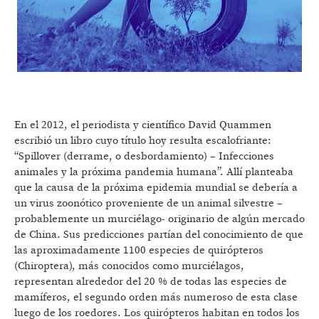
En el 2012, el periodista y científico David Quammen
escribió un libro cuyo título hoy resulta escalofriante:
“Spillover (derrame, o desbordamiento) – Infecciones
animales y la próxima pandemia humana”. Allí planteaba
que la causa de la próxima epidemia mundial se debería a
un virus zoonótico proveniente de un animal silvestre –
probablemente un murciélago- originario de algún mercado
de China. Sus predicciones partían del conocimiento de que
las aproximadamente 1100 especies de quirópteros
(Chiroptera), más conocidos como murciélagos,
representan alrededor del 20 % de todas las especies de
mamíferos, el segundo orden más numeroso de esta clase
luego de los roedores. Los quirópteros habitan en todos los