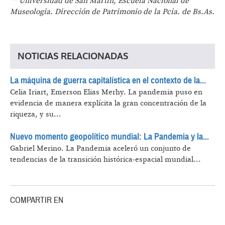
** Universidad de San Martin, Escuela Nacional de
Museologia. Dirección de Patrimonio de la Pcia. de Bs.As.
NOTICIAS RELACIONADAS
La máquina de guerra capitalística en el contexto de la...
Celia Iriart, Emerson Elias Merhy.
La pandemia puso en
evidencia de manera explícita la gran concentración de la
riqueza, y su...
Nuevo momento geopolítico mundial: La Pandemia y la...
Gabriel Merino.
La Pandemia aceleró un conjunto de
tendencias de la transición histórica-espacial mundial...
COMPARTIR EN