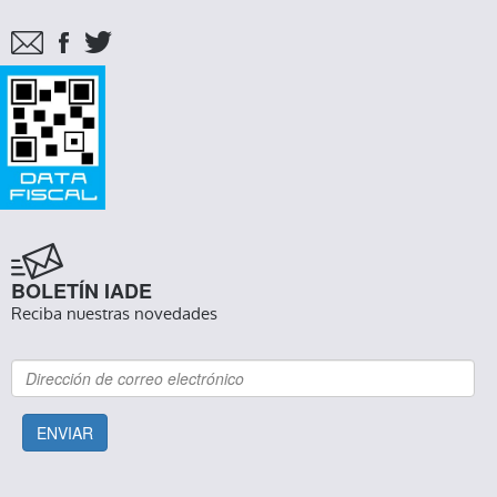
BOLETÍN IADE
Reciba nuestras novedades
ENVIAR