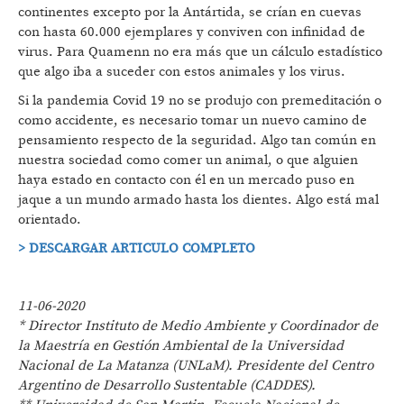
continentes excepto por la Antártida, se crían en cuevas
con hasta 60.000 ejemplares y conviven con infinidad de
virus. Para Quamenn no era más que un cálculo estadístico
que algo iba a suceder con estos animales y los virus.
Si la pandemia Covid 19 no se produjo con premeditación o
como accidente, es necesario tomar un nuevo camino de
pensamiento respecto de la seguridad. Algo tan común en
nuestra sociedad como comer un animal, o que alguien
haya estado en contacto con él en un mercado puso en
jaque a un mundo armado hasta los dientes. Algo está mal
orientado.
> DESCARGAR ARTICULO COMPLETO
11-06-2020
* Director Instituto de Medio Ambiente y Coordinador de
la Maestría en Gestión Ambiental de la Universidad
Nacional de La Matanza (UNLaM). Presidente del Centro
Argentino de Desarrollo Sustentable (CADDES).