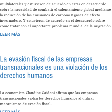
multilaterales y estuvieron de acuerdo en estar en desacuerdo
sobre la necesidad de combatir el calentamiento global mediante
la reducción de las emisiones de carbono y gases de efecto
invernadero. Y estuvieron de acuerdo en el desacuerdo sobre
cómo tratar con el importante problema mundial de la migración.
LEER MÁS
SOBRE G20, EL COMERCIO Y LA ESTABILIDAD
FINANCIERA
La evasión fiscal de las empresas
transnacionales es una violación de los
derechos humanos
La economista Claudine Gaidoni afirma que las empresas
transnacionales violan los derechos humanos al utilizar
mecanismos de evasión fiscal.