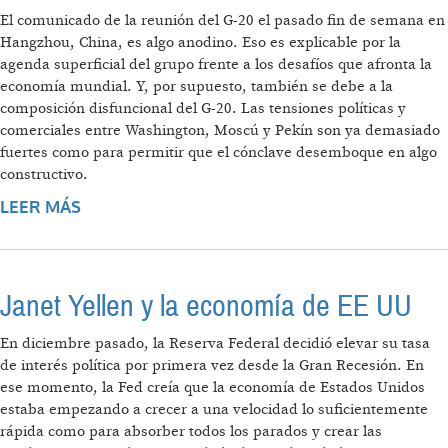
El comunicado de la reunión del G-20 el pasado fin de semana en
Hangzhou, China, es algo anodino. Eso es explicable por la
agenda superficial del grupo frente a los desafíos que afronta la
economía mundial. Y, por supuesto, también se debe a la
composición disfuncional del G-20. Las tensiones políticas y
comerciales entre Washington, Moscú y Pekín son ya demasiado
fuertes como para permitir que el cónclave desemboque en algo
constructivo.
LEER MÁS
SOBRE G-20: TRABAJAR PARA HACERSE
IRRELEVANTE
Janet Yellen y la economía de EE UU
En diciembre pasado, la Reserva Federal decidió elevar su tasa
de interés política por primera vez desde la Gran Recesión. En
ese momento, la Fed creía que la economía de Estados Unidos
estaba empezando a crecer a una velocidad lo suficientemente
rápida como para absorber todos los parados y crear las