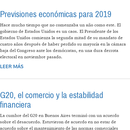
Previsiones económicas para 2019
Hace mucho tiempo que no comenzaba un año como este. El
gobierno de Estados Unidos es un caos. El Presidente de los
Estados Unidos comienza la segunda mitad de su mandato de
cuatro años después de haber perdido su mayoría en la cámara
baja del Congreso ante los demócratas, en una dura derrota
electoral en noviembre pasado.
LEER MÁS
SOBRE PREVISIONES ECONÓMICAS PARA
2019
G20, el comercio y la estabilidad
financiera
La cumbre del G20 en Buenos Aires terminó con un acuerdo
sobre el desacuerdo. Estuvieron de acuerdo en no estar de
acuerdo sobre el mantenimiento de las normas comerciales