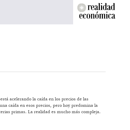
está acelerando la caída en los precios de las
una caída en esos precios, pero hoy predomina la
materias primas. La realidad es mucho más compleja.