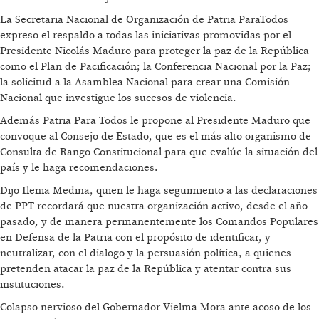
La Secretaria Nacional de Organización de Patria ParaTodos
expreso el respaldo a todas las iniciativas promovidas por el
Presidente Nicolás Maduro para proteger la paz de la República
como el Plan de Pacificación; la Conferencia Nacional por la Paz;
la solicitud a la Asamblea Nacional para crear una Comisión
Nacional que investigue los sucesos de violencia.
Además Patria Para Todos le propone al Presidente Maduro que
convoque al Consejo de Estado, que es el más alto organismo de
Consulta de Rango Constitucional para que evalúe la situación del
país y le haga recomendaciones.
Dijo Ilenia Medina, quien le haga seguimiento a las declaraciones
de PPT recordará que nuestra organización activo, desde el año
pasado, y de manera permanentemente los Comandos Populares
en Defensa de la Patria con el propósito de identificar, y
neutralizar, con el dialogo y la persuasión política, a quienes
pretenden atacar la paz de la República y atentar contra sus
instituciones.
Colapso nervioso del Gobernador Vielma Mora ante acoso de los