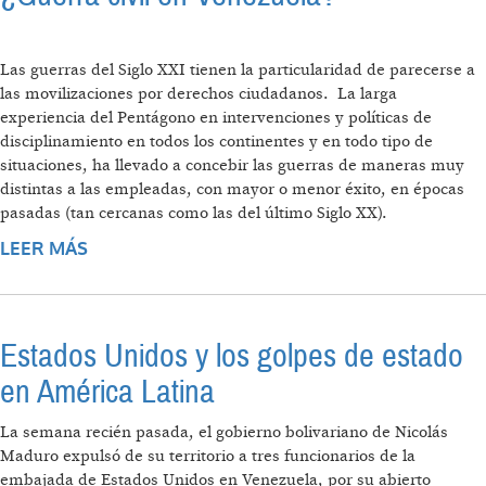
Las guerras del Siglo XXI tienen la particularidad de parecerse a
las movilizaciones por derechos ciudadanos. La larga
experiencia del Pentágono en intervenciones y políticas de
disciplinamiento en todos los continentes y en todo tipo de
situaciones, ha llevado a concebir las guerras de maneras muy
distintas a las empleadas, con mayor o menor éxito, en épocas
pasadas (tan cercanas como las del último Siglo XX).
LEER MÁS
SOBRE ¿GUERRA CIVIL EN VENEZUELA?
Estados Unidos y los golpes de estado
en América Latina
La semana recién pasada, el gobierno bolivariano de Nicolás
Maduro expulsó de su territorio a tres funcionarios de la
embajada de Estados Unidos en Venezuela, por su abierto