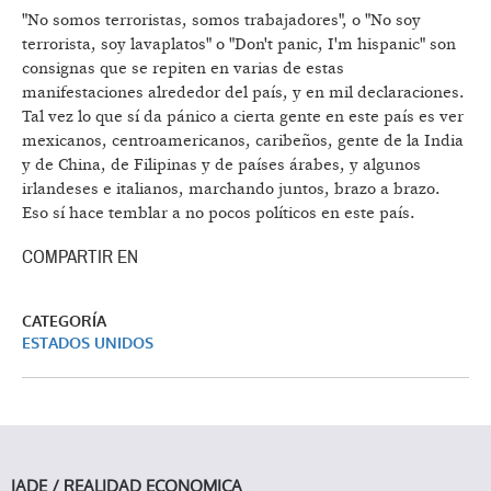
"No somos terroristas, somos trabajadores", o "No soy
terrorista, soy lavaplatos" o "Don't panic, I'm hispanic" son
consignas que se repiten en varias de estas
manifestaciones alrededor del país, y en mil declaraciones.
Tal vez lo que sí da pánico a cierta gente en este país es ver
mexicanos, centroamericanos, caribeños, gente de la India
y de China, de Filipinas y de países árabes, y algunos
irlandeses e italianos, marchando juntos, brazo a brazo.
Eso sí hace temblar a no pocos políticos en este país.
COMPARTIR EN
CATEGORÍA
ESTADOS UNIDOS
IADE / REALIDAD ECONOMICA