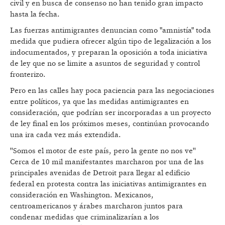
civil y en busca de consenso no han tenido gran impacto
hasta la fecha.
Las fuerzas antimigrantes denuncian como "amnistía" toda
medida que pudiera ofrecer algún tipo de legalización a los
indocumentados, y preparan la oposición a toda iniciativa
de ley que no se limite a asuntos de seguridad y control
fronterizo.
Pero en las calles hay poca paciencia para las negociaciones
entre políticos, ya que las medidas antimigrantes en
consideración, que podrían ser incorporadas a un proyecto
de ley final en los próximos meses, continúan provocando
una ira cada vez más extendida.
''Somos el motor de este país, pero la gente no nos ve''
Cerca de 10 mil manifestantes marcharon por una de las
principales avenidas de Detroit para llegar al edificio
federal en protesta contra las iniciativas antimigrantes en
consideración en Washington. Mexicanos,
centroamericanos y árabes marcharon juntos para
condenar medidas que criminalizarían a los