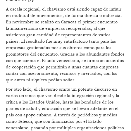
A escala regional, el chavismo está siendo capaz de influir
en multitud de movimientos, de forma directa o indirecta.
En noviembre se realizó en Caracas el primer encuentro
latinoamericano de empresas recuperadas, al que
asistieron gran cantidad de representantes de varios
países. El resultado fue muy satisfactorio tanto para las
empresas gestionadas por sus obreros como para los
promotores del encuentro. Gracias a los abundantes fondos
con que cuenta el Estado venezolano, se firmaron acuerdos
de cooperación que permitirán a unas cuantas empresas
contar con asesoramiento, recursos y mercados, con los
que antes ni siquiera podían soñar.
Por otro lado, el chavismo emite un potente discurso en
varios terrenos que van desde la integración regional y la
crítica a los Estados Unidos, hasta las bondades de los
planes de salud y educación que se llevan adelante en el
país con apoyo cubano. A través de periódicos y medios
como Telesur, que son financiados por el Estado
venezolano, pasando por múltiples organizaciones políticas