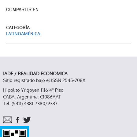
COMPARTIR EN
CATEGORÍA
LATINOAMÉRICA
IADE / REALIDAD ECONOMICA
Sitio registrado bajo el ISSN 2545-708X
Hipólito Yrigoyen 1116 4° Piso
CABA, Argentina, C1086AAT
Tel. (5411) 4381-7380/9337