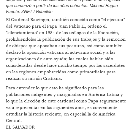
que comenzó a partir de los años ochentas. Michael Hogan
Fuente: ZNET / Rebelión
El Cardenal Ratzinger, también conocido como "el ejecutor"
del Vaticano para el Papa Juan Pablo II, ordenó el
"silenciamiento" en 1984 de los teólogos de la liberación,
prohibiéndoles la publicación de sus trabajos y la remoción
de obispos que apoyaban sus posturas, así como también
declaró la oposición vaticana al activismo social y a las
organizaciones de auto-ayuda; las cuales habían sido
consideradas desde hace mucho tiempo por los sacerdotes
en las regiones empobrecidas como primordiales para
realizar su misión Cristiana.
Para entender lo que esto ha significado para las
poblaciones indigentes y marginadas en América Latina y
lo que la elección de este cardenal como Papa seguramente
va a representar en los siguientes años, es conveniente
estudiar la historia reciente, en especial la de América
Central.
EL SALVADOR