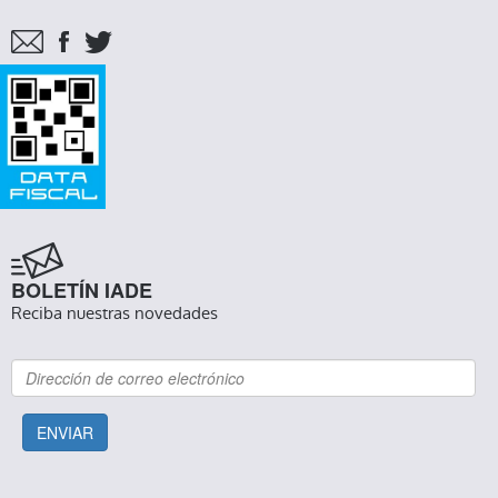
BOLETÍN IADE
Reciba nuestras novedades
ENVIAR