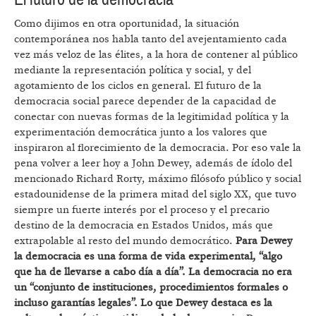
Como dijimos en otra oportunidad, la situación
contemporánea nos habla tanto del avejentamiento cada
vez más veloz de las élites, a la hora de contener al público
mediante la representación política y social, y del
agotamiento de los ciclos en general. El futuro de la
democracia social parece depender de la capacidad de
conectar con nuevas formas de la legitimidad política y la
experimentación democrática junto a los valores que
inspiraron al florecimiento de la democracia. Por eso vale la
pena volver a leer hoy a John Dewey, además de ídolo del
mencionado Richard Rorty, máximo filósofo público y social
estadounidense de la primera mitad del siglo XX, que tuvo
siempre un fuerte interés por el proceso y el precario
destino de la democracia en Estados Unidos, más que
extrapolable al resto del mundo democrático.
Para Dewey
la democracia es una forma de vida experimental, “algo
que ha de llevarse a cabo día a día”. La democracia no era
un “conjunto de instituciones, procedimientos formales o
incluso garantías legales”. Lo que Dewey destaca es la