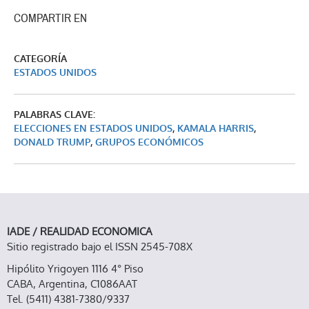
COMPARTIR EN
CATEGORÍA
ESTADOS UNIDOS
PALABRAS CLAVE:
ELECCIONES EN ESTADOS UNIDOS
,
KAMALA HARRIS
,
DONALD TRUMP
,
GRUPOS ECONÓMICOS
IADE / REALIDAD ECONOMICA
Sitio registrado bajo el ISSN 2545-708X
Hipólito Yrigoyen 1116 4° Piso
CABA, Argentina, C1086AAT
Tel. (5411) 4381-7380/9337