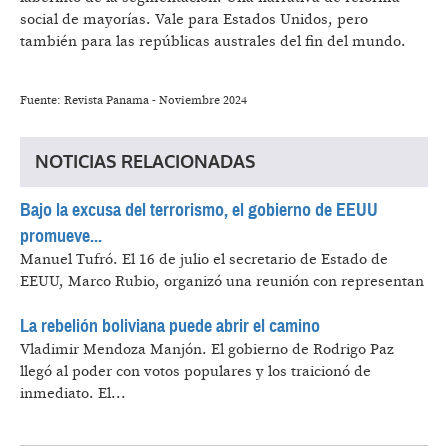
social de mayorías. Vale para Estados Unidos, pero
también para las repúblicas australes del fin del mundo.
Fuente: Revista Panama - Noviembre 2024
NOTICIAS RELACIONADAS
Bajo la excusa del terrorismo, el gobierno de EEUU
promueve...
Manuel Tufró.
El 16 de julio el secretario de Estado de
EEUU, Marco Rubio, organizó una reunión con representan
La rebelión boliviana puede abrir el camino
Vladimir Mendoza Manjón.
El gobierno de Rodrigo Paz
llegó al poder con votos populares y los traicionó de
inmediato. El...