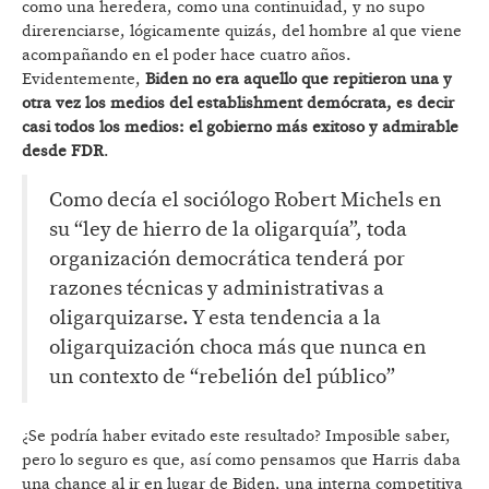
como una heredera, como una continuidad, y no supo
direrenciarse, lógicamente quizás, del hombre al que viene
acompañando en el poder hace cuatro años.
Evidentemente,
Biden no era aquello que repitieron una y
otra vez los medios del establishment demócrata, es decir
casi todos los medios: el gobierno más exitoso y admirable
desde FDR
.
Como decía el sociólogo Robert Michels en
su “ley de hierro de la oligarquía”, toda
organización democrática tenderá por
razones técnicas y administrativas a
oligarquizarse. Y esta tendencia a la
oligarquización choca más que nunca en
un contexto de “rebelión del público”
¿Se podría haber evitado este resultado? Imposible saber,
pero lo seguro es que, así como pensamos que Harris daba
una chance al ir en lugar de Biden, una interna competitiva