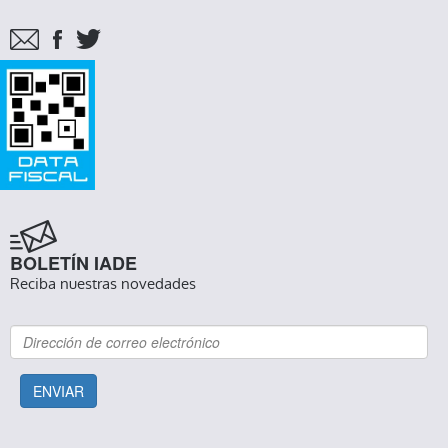
BOLETÍN IADE
Reciba nuestras novedades
ENVIAR