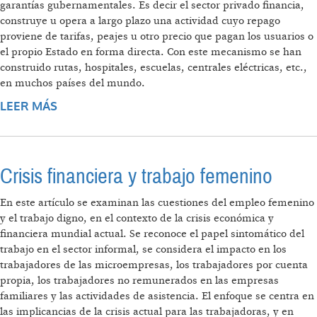
garantías gubernamentales. Es decir el sector privado financia,
construye u opera a largo plazo una actividad cuyo repago
proviene de tarifas, peajes u otro precio que pagan los usuarios o
el propio Estado en forma directa. Con este mecanismo se han
construido rutas, hospitales, escuelas, centrales eléctricas, etc.,
en muchos países del mundo.
LEER MÁS
SOBRE EL CABALLO DE TROYA DE LA PPP
Crisis financiera y trabajo femenino
En este artículo se examinan las cuestiones del empleo femenino
y el trabajo digno, en el contexto de la crisis económica y
financiera mundial actual. Se reconoce el papel sintomático del
trabajo en el sector informal, se considera el impacto en los
trabajadores de las microempresas, los trabajadores por cuenta
propia, los trabajadores no remunerados en las empresas
familiares y las actividades de asistencia. El enfoque se centra en
las implicancias de la crisis actual para las trabajadoras, y en