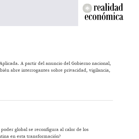
plicada. A partir del anuncio del Gobierno nacional,
bién abre interrogantes sobre privacidad, vigilancia,
SOCIAL
poder global se reconfigura al calor de los
entina en esta transformación?