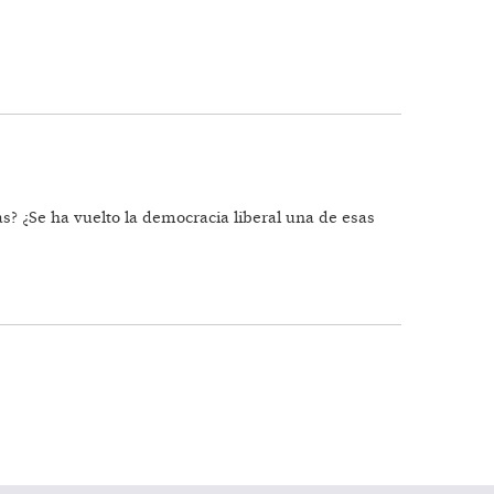
s? ¿Se ha vuelto la democracia liberal una de esas