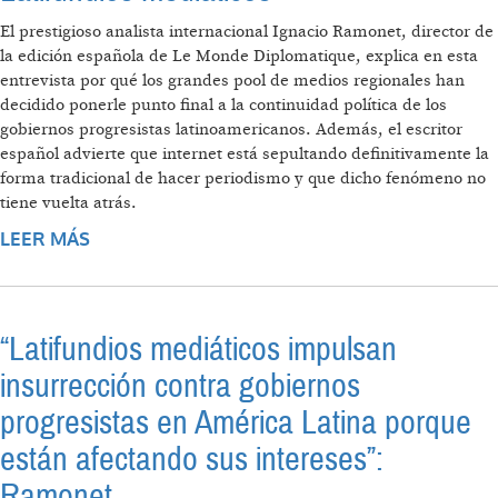
El prestigioso analista internacional Ignacio Ramonet, director de
la edición española de Le Monde Diplomatique, explica en esta
entrevista por qué los grandes pool de medios regionales han
decidido ponerle punto final a la continuidad política de los
gobiernos progresistas latinoamericanos. Además, el escritor
español advierte que internet está sepultando definitivamente la
forma tradicional de hacer periodismo y que dicho fenómeno no
tiene vuelta atrás.
LEER MÁS
SOBRE LATIFUNDIOS MEDIÁTICOS
“Latifundios mediáticos impulsan
insurrección contra gobiernos
progresistas en América Latina porque
están afectando sus intereses”:
Ramonet