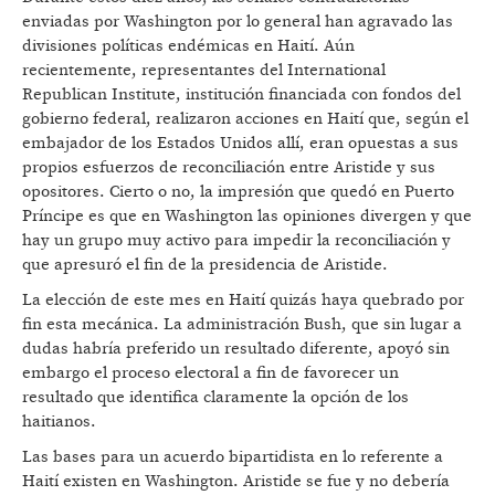
enviadas por Washington por lo general han agravado las
divisiones políticas endémicas en Haití. Aún
recientemente, representantes del International
Republican Institute, institución financiada con fondos del
gobierno federal, realizaron acciones en Haití que, según el
embajador de los Estados Unidos allí, eran opuestas a sus
propios esfuerzos de reconciliación entre Aristide y sus
opositores. Cierto o no, la impresión que quedó en Puerto
Príncipe es que en Washington las opiniones divergen y que
hay un grupo muy activo para impedir la reconciliación y
que apresuró el fin de la presidencia de Aristide.
La elección de este mes en Haití quizás haya quebrado por
fin esta mecánica. La administración Bush, que sin lugar a
dudas habría preferido un resultado diferente, apoyó sin
embargo el proceso electoral a fin de favorecer un
resultado que identifica claramente la opción de los
haitianos.
Las bases para un acuerdo bipartidista en lo referente a
Haití existen en Washington. Aristide se fue y no debería