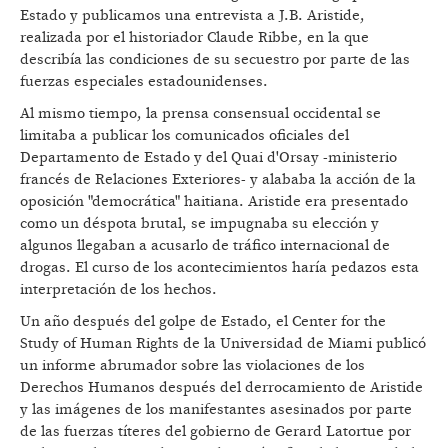
Estado y publicamos una entrevista a J.B. Aristide,
realizada por el historiador Claude Ribbe, en la que
describía las condiciones de su secuestro por parte de las
fuerzas especiales estadounidenses.
Al mismo tiempo, la prensa consensual occidental se
limitaba a publicar los comunicados oficiales del
Departamento de Estado y del Quai d'Orsay -ministerio
francés de Relaciones Exteriores- y alababa la acción de la
oposición "democrática" haitiana. Aristide era presentado
como un déspota brutal, se impugnaba su elección y
algunos llegaban a acusarlo de tráfico internacional de
drogas. El curso de los acontecimientos haría pedazos esta
interpretación de los hechos.
Un año después del golpe de Estado, el Center for the
Study of Human Rights de la Universidad de Miami publicó
un informe abrumador sobre las violaciones de los
Derechos Humanos después del derrocamiento de Aristide
y las imágenes de los manifestantes asesinados por parte
de las fuerzas títeres del gobierno de Gerard Latortue por