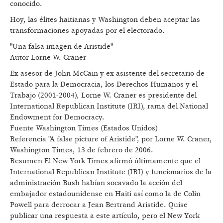
conocido.
Hoy, las élites haitianas y Washington deben aceptar las
transformaciones apoyadas por el electorado.
"Una falsa imagen de Aristide"
Autor Lorne W. Craner
Ex asesor de John McCain y ex asistente del secretario de
Estado para la Democracia, los Derechos Humanos y el
Trabajo (2001-2004), Lorne W. Craner es presidente del
International Republican Institute (IRI), rama del National
Endowment for Democracy.
Fuente Washington Times (Estados Unidos)
Referencia "A false picture of Aristide", por Lorne W. Craner,
Washington Times, 13 de febrero de 2006.
Resumen El New York Times afirmó últimamente que el
International Republican Institute (IRI) y funcionarios de la
administración Bush habían socavado la acción del
embajador estadounidense en Haití así como la de Colin
Powell para derrocar a Jean Bertrand Aristide. Quise
publicar una respuesta a este artículo, pero el New York