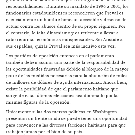
responsabilidades. Durante su mandato de 1996 a 2001, los
funcionarios estadounidenses reconocieron que Preval es
esencialmente un hombre honesto, accesible y deseoso de
actuar contra los abusos dentro de su propio régimen. Por
el contrario, le falta dinamismo y es reticente a llevar a
cabo reformas económicas indispensables. Sin Aristide a
sus espaldas, quizás Preval sea más incisivo esta vez.
Los partidos de oposición entonces en el parlamento
también deben asumir una parte de la responsabilidad de
las oportunidades frustradas debido al bloqueo de la mayor
parte de las medidas necesarias para la obtención de miles
de millones de dólares de ayuda internacional. Ahora bien,
existe la posibilidad de que el parlamento haitiano que
surge de estas últimas elecciones sea dominado por las
mismas figuras de la oposición.
Únicamente si las dos fuerzas políticas en Washington
presentan un frente unido se puede tener una oportunidad
para convencer a las diversas facciones haitianas para que
trabajen juntas por el bien de su país.