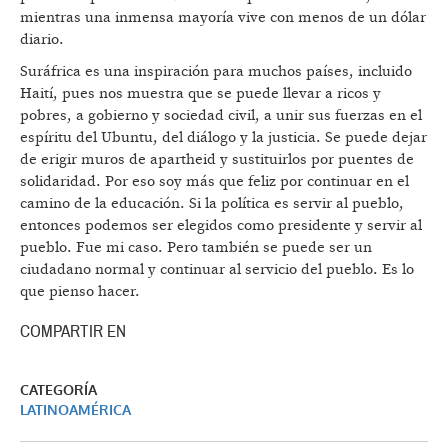
mientras una inmensa mayoría vive con menos de un dólar
diario.
Suráfrica es una inspiración para muchos países, incluido
Haití, pues nos muestra que se puede llevar a ricos y
pobres, a gobierno y sociedad civil, a unir sus fuerzas en el
espíritu del Ubuntu, del diálogo y la justicia. Se puede dejar
de erigir muros de apartheid y sustituirlos por puentes de
solidaridad. Por eso soy más que feliz por continuar en el
camino de la educación. Si la política es servir al pueblo,
entonces podemos ser elegidos como presidente y servir al
pueblo. Fue mi caso. Pero también se puede ser un
ciudadano normal y continuar al servicio del pueblo. Es lo
que pienso hacer.
COMPARTIR EN
CATEGORÍA
LATINOAMÉRICA