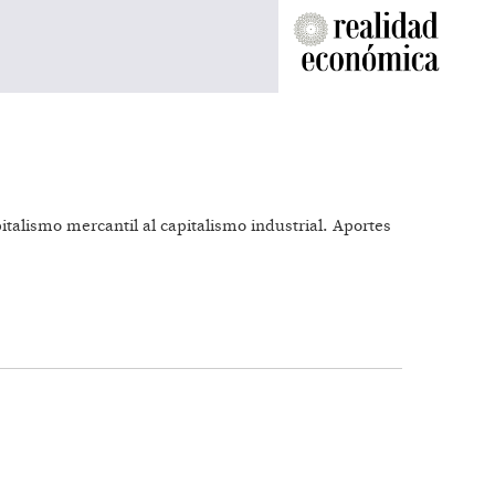
pitalismo mercantil al capitalismo industrial. Aportes