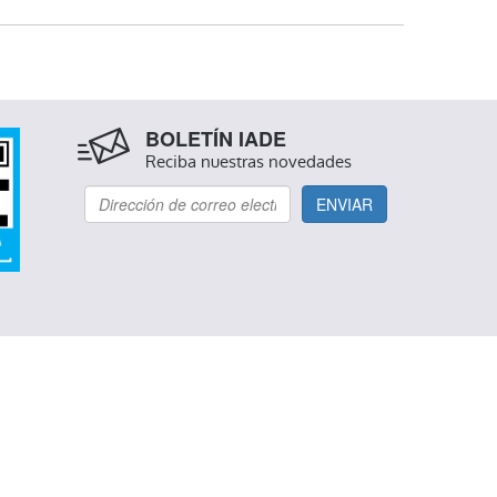
BOLETÍN IADE
Reciba nuestras novedades
ENVIAR