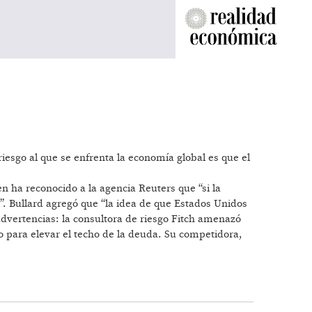
riesgo al que se enfrenta la economía global es que el
n ha reconocido a la agencia Reuters que “si la
. Bullard agregó que “la idea de que Estados Unidos
vertencias: la consultora de riesgo Fitch amenazó
do para elevar el techo de la deuda. Su competidora,