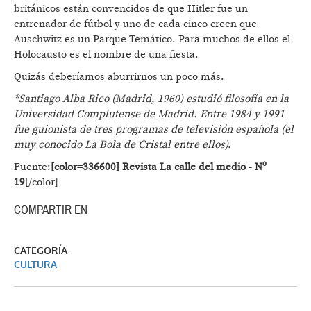
británicos están convencidos de que Hitler fue un
entrenador de fútbol y uno de cada cinco creen que
Auschwitz es un Parque Temático. Para muchos de ellos el
Holocausto es el nombre de una fiesta.
Quizás deberíamos aburrirnos un poco más.
*Santiago Alba Rico (Madrid, 1960) estudió filosofía en la
Universidad Complutense de Madrid. Entre 1984 y 1991
fue guionista de tres programas de televisión española (el
muy conocido La Bola de Cristal entre ellos).
Fuente:
[color=336600] Revista La calle del medio - Nº
19
[/color]
COMPARTIR EN
CATEGORÍA
CULTURA