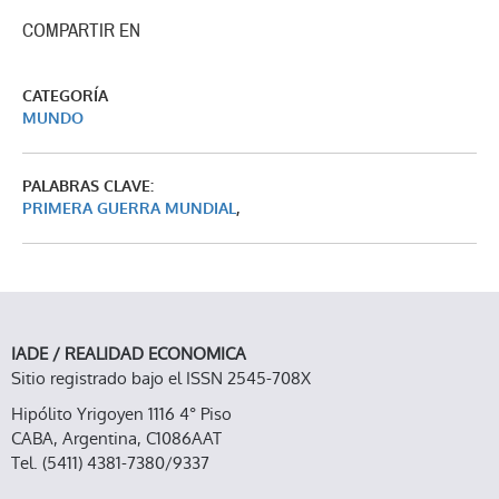
COMPARTIR EN
CATEGORÍA
MUNDO
PALABRAS CLAVE:
PRIMERA GUERRA MUNDIAL
,
IADE / REALIDAD ECONOMICA
Sitio registrado bajo el ISSN 2545-708X
Hipólito Yrigoyen 1116 4° Piso
CABA, Argentina, C1086AAT
Tel. (5411) 4381-7380/9337