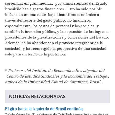
sostenida, en gran medida, por transferencias del Estado
brasileño hacia gastos financieros . Esto ha sido posible
incluso en un marco de bajo dinamismo económico a
través del recorte del gasto público no financiero,
especialmente los costos de personal y los sociales, y
también la inversión pública, y la expansión de los ingresos
procedentes de la privatizaciones y concesiones del Estado.
Además, se ha abandonado el proyecto integrador de la
sociedad, y ha reemergido la perspectiva de una sociedad
solo para un tercio de la población.
*
Profesor del Instituto de Economía e Investigador del
Centro de Estudios Sindicales y la Economía del Trabajo ,
ambos de la Universidad Estatal de Campinas, Brasil.
NOTICIAS RELACIONADAS
El giro hacia la izquierda de Brasil continúa
Pablo Castaño.
El gobierno de Jair Bolsonaro fue una época