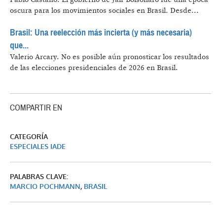
oscura para los movimientos sociales en Brasil. Desde...
Brasil: Una reelección más incierta (y más necesaria)
que...
Valerio Arcary.
No es posible aún pronosticar los resultados
de las elecciones presidenciales de 2026 en Brasil.
COMPARTIR EN
CATEGORÍA
ESPECIALES IADE
PALABRAS CLAVE:
MARCIO POCHMANN
,
BRASIL