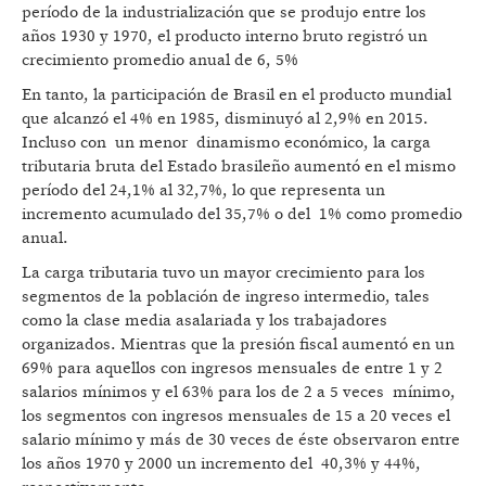
período de la industrialización que se produjo entre los
años 1930 y 1970, el producto interno bruto registró un
crecimiento promedio anual de 6, 5%
En tanto, la participación de Brasil en el producto mundial
que alcanzó el 4% en 1985, disminuyó al 2,9% en 2015.
Incluso con un menor dinamismo económico, la carga
tributaria bruta del Estado brasileño aumentó en el mismo
período del 24,1% al 32,7%, lo que representa un
incremento acumulado del 35,7% o del 1% como promedio
anual.
La carga tributaria tuvo un mayor crecimiento para los
segmentos de la población de ingreso intermedio, tales
como la clase media asalariada y los trabajadores
organizados. Mientras que la presión fiscal aumentó en un
69% para aquellos con ingresos mensuales de entre 1 y 2
salarios mínimos y el 63% para los de 2 a 5 veces mínimo,
los segmentos con ingresos mensuales de 15 a 20 veces el
salario mínimo y más de 30 veces de éste observaron entre
los años 1970 y 2000 un incremento del 40,3% y 44%,