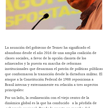
La asunción del gobierno de Temer ha significado el
abandono desde el año 2016 de una amplia coalición de
clases sociales, a favor de la opción clasista de los
adinerados y la puesta en marcha de reformas
institucionales que desarman el patrón de políticas públicas
que conformaron la transición desde la dictadura militar. El
ataque a la Constitución Federal de 1988 reposiciona a
Brasil interna y externamente en relación a tres aspectos
principales:
Por un lado, la realineación con el viejo centro de la
dinámica global es la que ha conducido a la pérdida de