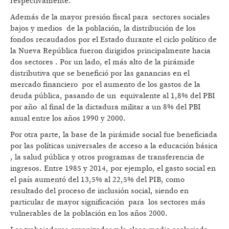
respectivamente.
Además de la mayor presión fiscal para sectores sociales
bajos y medios de la población, la distribución de los
fondos recaudados por el Estado durante el ciclo político de
la Nueva República fueron dirigidos principalmente hacia
dos sectores . Por un lado, el más alto de la pirámide
distributiva que se benefició por las ganancias en el
mercado financiero por el aumento de los gastos de la
deuda pública, pasando de un equivalente al 1,8% del PBI
por año al final de la dictadura militar a un 8% del PBI
anual entre los años 1990 y 2000.
Por otra parte, la base de la pirámide social fue beneficiada
por las políticas universales de acceso a la educación básica
, la salud pública y otros programas de transferencia de
ingresos. Entre 1985 y 2014, por ejemplo, el gasto social en
el país aumentó del 13,5% al 22,5% del PIB, como
resultado del proceso de inclusión social, siendo en
particular de mayor significación para los sectores más
vulnerables de la población en los años 2000.