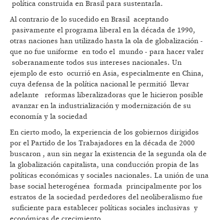
política construida en Brasil para sustentarla.
Al contrario de lo sucedido en Brasil aceptando
pasivamente el programa liberal en la década de 1990,
otras naciones han utilizado hasta la ola de globalización -
que no fue uniforme en todo el mundo - para hacer valer
soberanamente todos sus intereses nacionales. Un
ejemplo de esto ocurrió en Asia, especialmente en China,
cuya defensa de la política nacional le permitió llevar
adelante reformas liberalizadoras que le hicieron posible
avanzar en la industrialización y modernización de su
economía y la sociedad
En cierto modo, la experiencia de los gobiernos dirigidos
por el Partido de los Trabajadores en la década de 2000
buscaron , aun sin negar la existencia de la segunda ola de
la globalización capitalista, una conducción propia de las
políticas económicas y sociales nacionales. La unión de una
base social heterogénea formada principalmente por los
estratos de la sociedad perdedores del neoliberalismo fue
suficiente para establecer políticas sociales inclusivas y
económicas de crecimiento