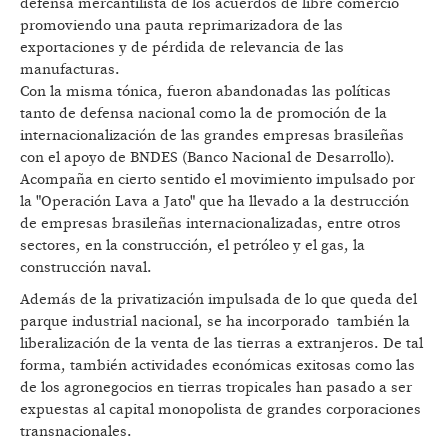
defensa mercantilista de los acuerdos de libre comercio
promoviendo una pauta reprimarizadora de las
exportaciones y de pérdida de relevancia de las
manufacturas.
Con la misma tónica, fueron abandonadas las políticas
tanto de defensa nacional como la de promoción de la
internacionalización de las grandes empresas brasileñas
con el apoyo de BNDES (Banco Nacional de Desarrollo).
Acompaña en cierto sentido el movimiento impulsado por
la "Operación Lava a Jato" que ha llevado a la destrucción
de empresas brasileñas internacionalizadas, entre otros
sectores, en la construcción, el petróleo y el gas, la
construcción naval.
Además de la privatización impulsada de lo que queda del
parque industrial nacional, se ha incorporado también la
liberalización de la venta de las tierras a extranjeros. De tal
forma, también actividades económicas exitosas como las
de los agronegocios en tierras tropicales han pasado a ser
expuestas al capital monopolista de grandes corporaciones
transnacionales.