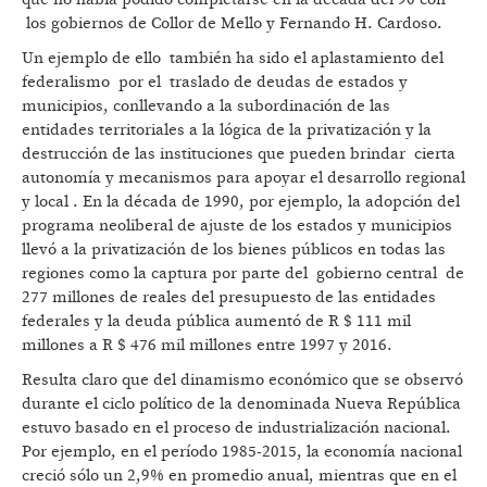
los gobiernos de Collor de Mello y Fernando H. Cardoso.
Un ejemplo de ello también ha sido el aplastamiento del
federalismo por el traslado de deudas de estados y
municipios, conllevando a la subordinación de las
entidades territoriales a la lógica de la privatización y la
destrucción de las instituciones que pueden brindar cierta
autonomía y mecanismos para apoyar el desarrollo regional
y local . En la década de 1990, por ejemplo, la adopción del
programa neoliberal de ajuste de los estados y municipios
llevó a la privatización de los bienes públicos en todas las
regiones como la captura por parte del gobierno central de
277 millones de reales del presupuesto de las entidades
federales y la deuda pública aumentó de R $ 111 mil
millones a R $ 476 mil millones entre 1997 y 2016.
Resulta claro que del dinamismo económico que se observó
durante el ciclo político de la denominada Nueva República
estuvo basado en el proceso de industrialización nacional.
Por ejemplo, en el período 1985-2015, la economía nacional
creció sólo un 2,9% en promedio anual, mientras que en el