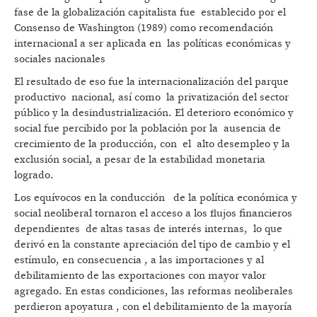
fase de la globalización capitalista fue establecido por el
Consenso de Washington (1989) como recomendación
internacional a ser aplicada en las políticas económicas y
sociales nacionales
El resultado de eso fue la internacionalización del parque
productivo nacional, así como la privatización del sector
público y la desindustrialización. El deterioro económico y
social fue percibido por la población por la ausencia de
crecimiento de la producción, con el alto desempleo y la
exclusión social, a pesar de la estabilidad monetaria
logrado.
Los equívocos en la conducción de la política económica y
social neoliberal tornaron el acceso a los flujos financieros
dependientes de altas tasas de interés internas, lo que
derivó en la constante apreciación del tipo de cambio y el
estímulo, en consecuencia , a las importaciones y al
debilitamiento de las exportaciones con mayor valor
agregado. En estas condiciones, las reformas neoliberales
perdieron apoyatura , con el debilitamiento de la mayoría