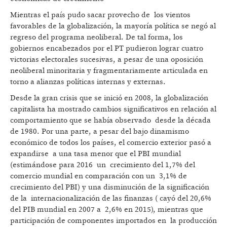
Mientras el país pudo sacar provecho de los vientos
favorables de la globalización, la mayoría política se negó al
regreso del programa neoliberal. De tal forma, los
gobiernos encabezados por el PT pudieron lograr cuatro
victorias electorales sucesivas, a pesar de una oposición
neoliberal minoritaria y fragmentariamente articulada en
torno a alianzas políticas internas y externas.
Desde la gran crisis que se inició en 2008, la globalización
capitalista ha mostrado cambios significativos en relación al
comportamiento que se había observado desde la década
de 1980. Por una parte, a pesar del bajo dinamismo
económico de todos los países, el comercio exterior pasó a
expandirse a una tasa menor que el PBI mundial
(estimándose para 2016 un crecimiento del 1,7% del
comercio mundial en comparación con un 3,1% de
crecimiento del PBI) y una disminución de la significación
de la internacionalización de las finanzas ( cayó del 20,6%
del PIB mundial en 2007 a 2,6% en 2015), mientras que
participación de componentes importados en la producción