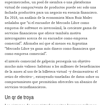
supermercados, un pool de siembra o una plataforma
virtual de compra/venta de productos puede ser solo una
fachada productiva para un negocio en esencia financiero.
En 2018, un análisis de la economista Mara Ruiz Malec
señalaba que “si el encuadre de Mercado Libre como
empresa de software es inverosímil, la creciente gama de
servicios financieros que ofrece también motiva
interrogantes acerca de su encuadre como empresa
comercial”. Afirmaba así que al menos en Argentina
“Mercado Libre ya gana más dinero como financiera que
como empresa comercial”.
el interés comercial de galperin perseguía un objetivo
mucho más valioso: habituar a los millones de beneficiarios
de la anses al uso de la billetera virtual −y desincentivar el
retiro de efectivo−, extrayendo toneladas de datos sobre su
comportamiento que permitirían ofrecerles un abanico de
servicios tecnofinancieros.
Un qr de troya