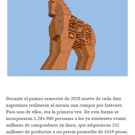
Durante el primer semestre de 2020 nueve de cada diez
argentinos realizaron al menos una compra por Internet.
Para uno de ellos, era la primera vez. De esta forma se
incorporaron 1.284.960 personas a los ya existentes veinte
millones de compradores en línea, que adquirieron 251
millones de productos a un precio promedio de 5519 pesos.