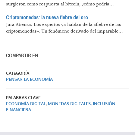
surgieron como respuesta al bitcoin, ¿cómo podría...
Criptomonedas: la nueva fiebre del oro
Jara Atienza.
Los expertos ya hablan de la «fiebre de las
criptomonedas». Un fenómeno derivado del imparable...
COMPARTIR EN
CATEGORÍA
PENSAR LA ECONOMÍA
PALABRAS CLAVE:
ECONOMÍA DIGITAL
,
MONEDAS DIGITALES
,
INCLUSIÓN
FINANCIERA