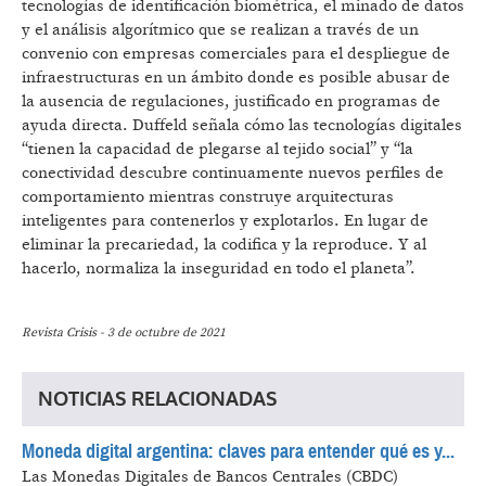
tecnologías de identificación biométrica, el minado de datos
y el análisis algorítmico que se realizan a través de un
convenio con empresas comerciales para el despliegue de
infraestructuras en un ámbito donde es posible abusar de
la ausencia de regulaciones, justificado en programas de
ayuda directa. Duffeld señala cómo las tecnologías digitales
“tienen la capacidad de plegarse al tejido social” y “la
conectividad descubre continuamente nuevos perfiles de
comportamiento mientras construye arquitecturas
inteligentes para contenerlos y explotarlos. En lugar de
eliminar la precariedad, la codifica y la reproduce. Y al
hacerlo, normaliza la inseguridad en todo el planeta”.
Revista Crisis - 3 de octubre de 2021
NOTICIAS RELACIONADAS
Moneda digital argentina: claves para entender qué es y...
Las Monedas Digitales de Bancos Centrales (CBDC)