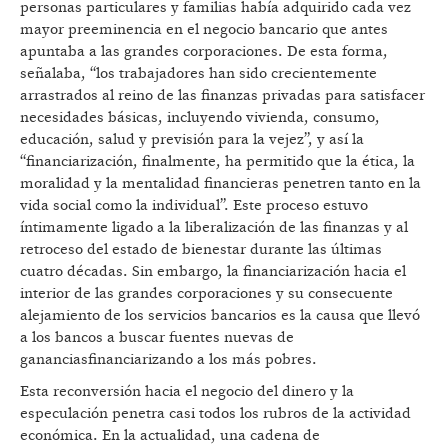
personas particulares y familias había adquirido cada vez
mayor preeminencia en el negocio bancario que antes
apuntaba a las grandes corporaciones. De esta forma,
señalaba, “los trabajadores han sido crecientemente
arrastrados al reino de las finanzas privadas para satisfacer
necesidades básicas, incluyendo vivienda, consumo,
educación, salud y previsión para la vejez”, y así la
“financiarización, finalmente, ha permitido que la ética, la
moralidad y la mentalidad financieras penetren tanto en la
vida social como la individual”. Este proceso estuvo
íntimamente ligado a la liberalización de las finanzas y al
retroceso del estado de bienestar durante las últimas
cuatro décadas. Sin embargo, la financiarización hacia el
interior de las grandes corporaciones y su consecuente
alejamiento de los servicios bancarios es la causa que llevó
a los bancos a buscar fuentes nuevas de
gananciasfinanciarizando a los más pobres.
Esta reconversión hacia el negocio del dinero y la
especulación penetra casi todos los rubros de la actividad
económica. En la actualidad, una cadena de