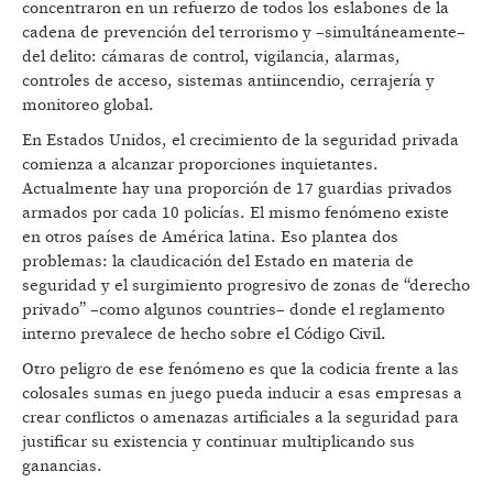
concentraron en un refuerzo de todos los eslabones de la
cadena de prevención del terrorismo y –simultáneamente–
del delito: cámaras de control, vigilancia, alarmas,
controles de acceso, sistemas antiincendio, cerrajería y
monitoreo global.
En Estados Unidos, el crecimiento de la seguridad privada
comienza a alcanzar proporciones inquietantes.
Actualmente hay una proporción de 17 guardias privados
armados por cada 10 policías. El mismo fenómeno existe
en otros países de América latina. Eso plantea dos
problemas: la claudicación del Estado en materia de
seguridad y el surgimiento progresivo de zonas de “derecho
privado” –como algunos countries– donde el reglamento
interno prevalece de hecho sobre el Código Civil.
Otro peligro de ese fenómeno es que la codicia frente a las
colosales sumas en juego pueda inducir a esas empresas a
crear conflictos o amenazas artificiales a la seguridad para
justificar su existencia y continuar multiplicando sus
ganancias.