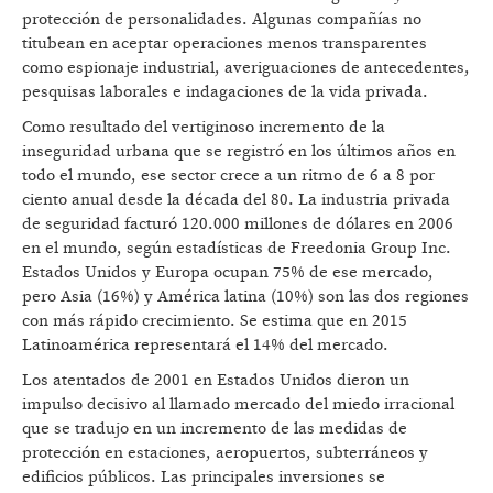
protección de personalidades. Algunas compañías no
titubean en aceptar operaciones menos transparentes
como espionaje industrial, averiguaciones de antecedentes,
pesquisas laborales e indagaciones de la vida privada.
Como resultado del vertiginoso incremento de la
inseguridad urbana que se registró en los últimos años en
todo el mundo, ese sector crece a un ritmo de 6 a 8 por
ciento anual desde la década del 80. La industria privada
de seguridad facturó 120.000 millones de dólares en 2006
en el mundo, según estadísticas de Freedonia Group Inc.
Estados Unidos y Europa ocupan 75% de ese mercado,
pero Asia (16%) y América latina (10%) son las dos regiones
con más rápido crecimiento. Se estima que en 2015
Latinoamérica representará el 14% del mercado.
Los atentados de 2001 en Estados Unidos dieron un
impulso decisivo al llamado mercado del miedo irracional
que se tradujo en un incremento de las medidas de
protección en estaciones, aeropuertos, subterráneos y
edificios públicos. Las principales inversiones se