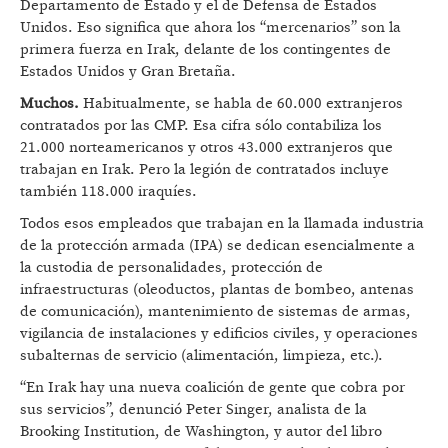
Departamento de Estado y el de Defensa de Estados
Unidos. Eso significa que ahora los “mercenarios” son la
primera fuerza en Irak, delante de los contingentes de
Estados Unidos y Gran Bretaña.
Muchos.
Habitualmente, se habla de 60.000 extranjeros
contratados por las CMP. Esa cifra sólo contabiliza los
21.000 norteamericanos y otros 43.000 extranjeros que
trabajan en Irak. Pero la legión de contratados incluye
también 118.000 iraquíes.
Todos esos empleados que trabajan en la llamada industria
de la protección armada (IPA) se dedican esencialmente a
la custodia de personalidades, protección de
infraestructuras (oleoductos, plantas de bombeo, antenas
de comunicación), mantenimiento de sistemas de armas,
vigilancia de instalaciones y edificios civiles, y operaciones
subalternas de servicio (alimentación, limpieza, etc.).
“En Irak hay una nueva coalición de gente que cobra por
sus servicios”, denunció Peter Singer, analista de la
Brooking Institution, de Washington, y autor del libro