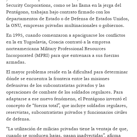
Security Corporations, como se las llama en la jerga del
Pentágono, trabajan bajo contrato firmado con los
departamentos de Estado o de Defensa de Estados Unidos,
la ONU, empresas privadas multinacionales o gobiernos.
En 1995, cuando comenzaron a apaciguarse los conflictos
en la ex Yugoslavia, Croacia contrató a la empresa
norteamericana Military Professional Resources
Incorporated (MPRI) para que entrenara a sus fuerzas
armadas.
El mayor problema reside en la dificultad para determinar
dónde se encuentra la frontera entre las misiones
defensivas de los subcontratistas privados y las
operaciones de combate de los soldados regulares. Para
adaptarse a ese nuevo fenómeno, el Pentágono inventó el
concepto de “fuerza total”, que incluye soldados regulares,
reservistas, subcontratistas privados y funcionarios civiles
de defensa.
“La utilización de milicias privadas tiene la ventaja de que,
cuando se producen bajas, pasan inadvertidas”, afirma