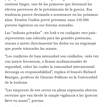
sostiene Singer, uno de los primeros que denunció los
efectos perversos de la privatización de la guerra. Esa
tendencia parece destinada a acentuarse en los próximos
años. Estados Unidos prevé privatizar unos 250.000
puestos logísticos en sus fuerzas armadas.
Las “milicias privadas” –en Irak o en cualquier otro país–
representan una solución para las grandes potencias,
reacias a meter directamente los dedos en un engranaje
que puede triturarles las manos.
“Los conflictos de baja intensidad son confiados, cada vez
con mayor frecuencia, a firmas multinacionales de
seguridad, sobre las cuales la comunidad internacional
descarga su responsabilidad”, explica el francés Richard
Banegas, profesor de Ciencias Políticas en la Universidad
de la Sorbona.
“Las empresas de ese sector en plena expansión ofrecen
servicios que van desde la simple vigilancia a las ‘guerras
llave en mano’”, precisa.