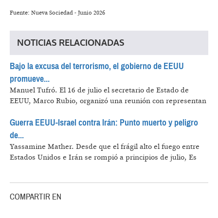
Fuente: Nueva Sociedad - Junio 2026
NOTICIAS RELACIONADAS
Bajo la excusa del terrorismo, el gobierno de EEUU
promueve...
Manuel Tufró.
El 16 de julio el secretario de Estado de
EEUU, Marco Rubio, organizó una reunión con representan
Guerra EEUU-Israel contra Irán: Punto muerto y peligro
de...
Yassamine Mather.
Desde que el frágil alto el fuego entre
Estados Unidos e Irán se rompió a principios de julio, Es
COMPARTIR EN