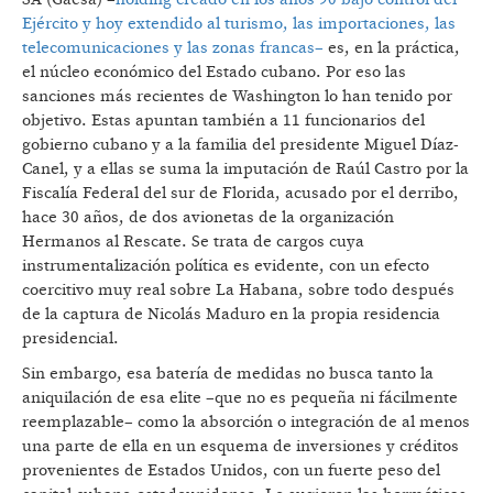
Ejército y hoy extendido al turismo, las importaciones, las
telecomunicaciones y las zonas francas–
es, en la práctica,
el núcleo económico del Estado cubano. Por eso las
sanciones más recientes de Washington lo han tenido por
objetivo. Estas apuntan también a 11 funcionarios del
gobierno cubano y a la familia del presidente Miguel Díaz-
Canel, y a ellas se suma la imputación de Raúl Castro por la
Fiscalía Federal del sur de Florida, acusado por el derribo,
hace 30 años, de dos avionetas de la organización
Hermanos al Rescate. Se trata de cargos cuya
instrumentalización política es evidente, con un efecto
coercitivo muy real sobre La Habana, sobre todo después
de la captura de Nicolás Maduro en la propia residencia
presidencial.
Sin embargo, esa batería de medidas no busca tanto la
aniquilación de esa elite –que no es pequeña ni fácilmente
reemplazable– como la absorción o integración de al menos
una parte de ella en un esquema de inversiones y créditos
provenientes de Estados Unidos, con un fuerte peso del