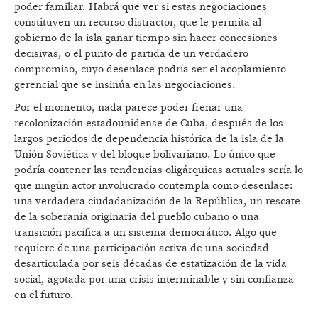
poder familiar. Habrá que ver si estas negociaciones
constituyen un recurso distractor, que le permita al
gobierno de la isla ganar tiempo sin hacer concesiones
decisivas, o el punto de partida de un verdadero
compromiso, cuyo desenlace podría ser el acoplamiento
gerencial que se insinúa en las negociaciones.
Por el momento, nada parece poder frenar una
recolonización estadounidense de Cuba, después de los
largos periodos de dependencia histórica de la isla de la
Unión Soviética y del bloque bolivariano. Lo único que
podría contener las tendencias oligárquicas actuales sería lo
que ningún actor involucrado contempla como desenlace:
una verdadera ciudadanización de la República, un rescate
de la soberanía originaria del pueblo cubano o una
transición pacífica a un sistema democrático. Algo que
requiere de una participación activa de una sociedad
desarticulada por seis décadas de estatización de la vida
social, agotada por una crisis interminable y sin confianza
en el futuro.