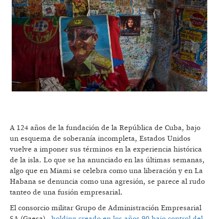
A 124 años de la fundación de la República de Cuba, bajo
un esquema de soberanía incompleta, Estados Unidos
vuelve a imponer sus términos en la experiencia histórica
de la isla. Lo que se ha anunciado en las últimas semanas,
algo que en Miami se celebra como una liberación y en La
Habana se denuncia como una agresión, se parece al rudo
tanteo de una fusión empresarial.
El consorcio militar Grupo de Administración Empresarial
SA (Gaesa) –
holding creado en los años 90 bajo control del