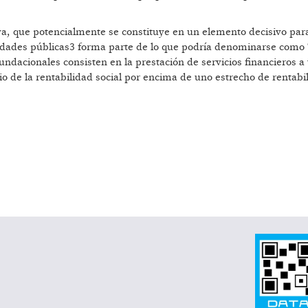
iva, que potencialmente se constituye en un elemento decisivo par
entidades públicas3 forma parte de lo que podría denominarse como
undacionales consisten en la prestación de servicios financieros a 
rio de la rentabilidad social por encima de uno estrecho de rentabi