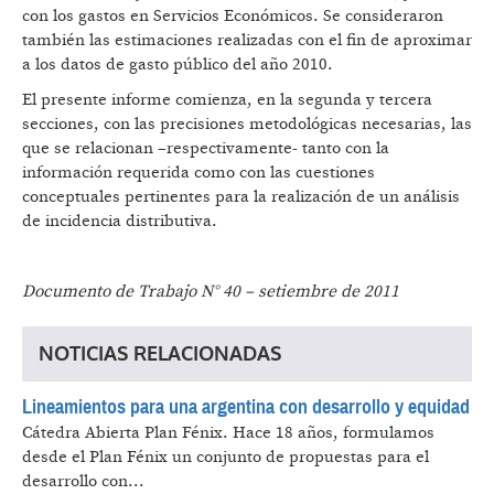
con los gastos en Servicios Económicos. Se consideraron
también las estimaciones realizadas con el fin de aproximar
a los datos de gasto público del año 2010.
El presente informe comienza, en la segunda y tercera
secciones, con las precisiones metodológicas necesarias, las
que se relacionan –respectivamente- tanto con la
información requerida como con las cuestiones
conceptuales pertinentes para la realización de un análisis
de incidencia distributiva.
Documento de Trabajo N° 40 – setiembre de 2011
NOTICIAS RELACIONADAS
Lineamientos para una argentina con desarrollo y equidad
Cátedra Abierta Plan Fénix.
Hace 18 años, formulamos
desde el Plan Fénix un conjunto de propuestas para el
desarrollo con...