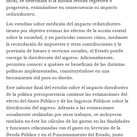
fiscal, se determina si la misma resulta regresiva o
progresiva, estimándose en consecuencia su impacto
redistributivo.
Los estudios sobre medición del impacto redistributivo
tienen por objetivo estimar los efectos de la acción estatal
sobre la sociedad, y en particular conocer cómo, mediante
la recaudación de impuestos y otras contribuciones y la
provisión de bienes y servicios sociales, el Estado puede
corregir la distribución del ingreso. Adicionalmente,
permiten conocer a quiénes se benefician de las distintas
políticas implementadas, constituyéndose en una
herramienta útil para su diseño.
Este informe final del estudio sobre el impacto distributivo
de la política presupuestaria contiene las estimaciones del
efecto del Gasto Público y de los Ingresos Públicos sobre la
distribución del ingreso. Además a las estimaciones
usualmente realizadas por otros trabajos, se incluyeron
también en éste los cálculos de los gastos en las finalidades
y funciones relacionadas con el gasto en Servicios de la
Deuda Pública y en el Funcionamiento del Estado, junto