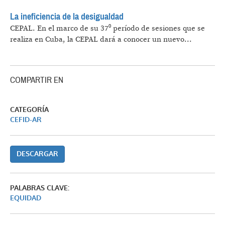
La ineficiencia de la desigualdad
CEPAL.
En el marco de su 37⁰ período de sesiones que se
realiza en Cuba, la CEPAL dará a conocer un nuevo...
COMPARTIR EN
CATEGORÍA
CEFID-AR
DESCARGAR
PALABRAS CLAVE:
EQUIDAD