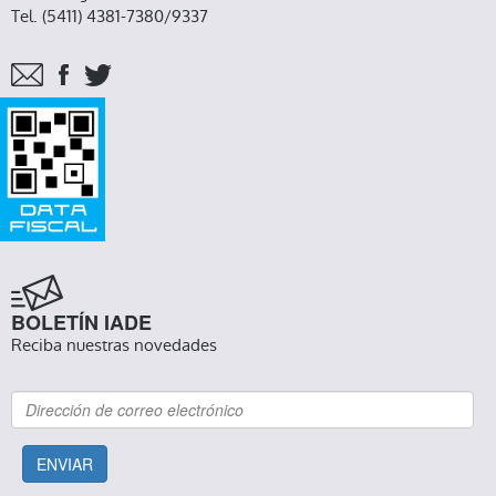
Tel. (5411) 4381-7380/9337
BOLETÍN IADE
Reciba nuestras novedades
ENVIAR