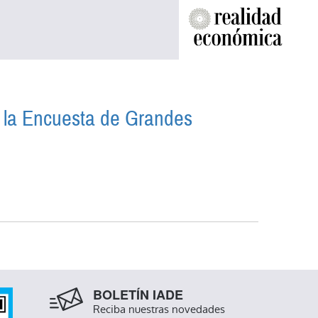
de la Encuesta de Grandes
TOS DE LA ENCUESTA DE GRANDES
BOLETÍN IADE
Reciba nuestras novedades