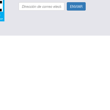
ENVIAR