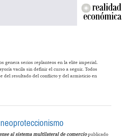
 genera serios replanteos en la elite imperial.
oría vacila sin definir el curso a seguir. Todos
del resultado del conflicto y del armisticio en
l neoproteccionismo
ense al sistema multilateral de comercio
publicado