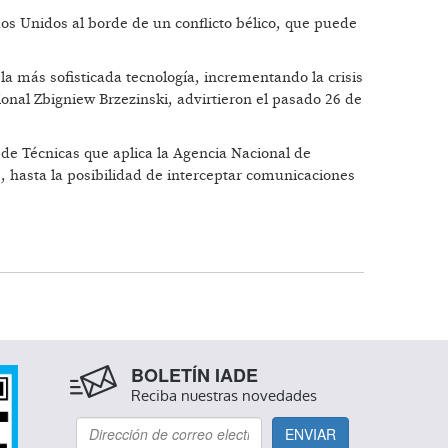
os Unidos al borde de un conflicto bélico, que puede
a más sofisticada tecnología, incrementando la crisis
ional Zbigniew Brzezinski, advirtieron el pasado 26 de
 de Técnicas que aplica la Agencia Nacional de
, hasta la posibilidad de interceptar comunicaciones
BOLETÍN IADE
Reciba nuestras novedades
ENVIAR