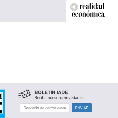
BOLETÍN IADE
Reciba nuestras novedades
ENVIAR