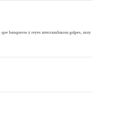
 los que banqueros y reyes intercambiaron golpes, muy