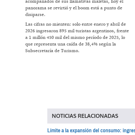
acompañados de sus llamativas maletas, hoy el
panorama se revirtió y el boom está a punto de
disiparse.
Las cifras no mienten: solo entre enero y abril de
2026 ingresaron 895 mil turistas argentinos, frente
a 1 millón 450 mil del mismo período de 2025, lo
que representa una caída de 38,4% según la
Subsecretaría de Turismo.
NOTICIAS RELACIONADAS
Límite a la expansión del consumo: ingres