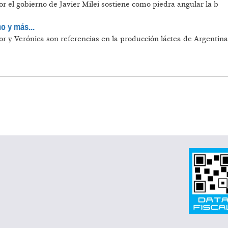
 el gobierno de Javier Milei sostiene como piedra angular la b
o y más...
 y Verónica son referencias en la producción láctea de Argentina