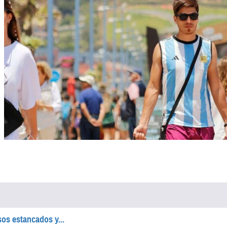
os estancados y...