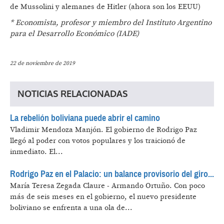
de Mussolini y alemanes de Hitler (ahora son los EEUU)
* Economista, profesor y miembro del Instituto Argentino
para el Desarrollo Económico (IADE)
22 de noviembre de 2019
NOTICIAS RELACIONADAS
La rebelión boliviana puede abrir el camino
Vladimir Mendoza Manjón.
El gobierno de Rodrigo Paz
llegó al poder con votos populares y los traicionó de
inmediato. El...
Rodrigo Paz en el Palacio: un balance provisorio del giro...
María Teresa Zegada Claure - Armando Ortuño.
Con poco
más de seis meses en el gobierno, el nuevo presidente
boliviano se enfrenta a una ola de...