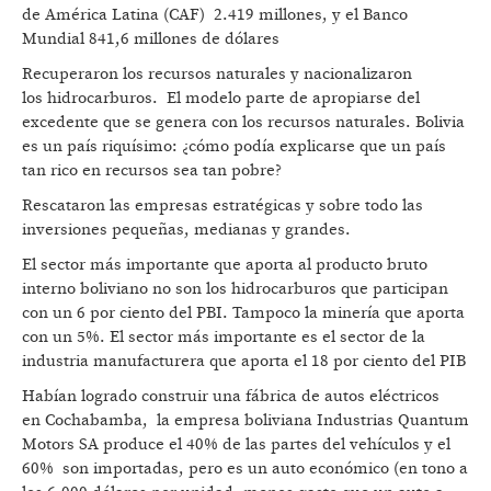
de América Latina (CAF) 2.419 millones, y el Banco
Mundial 841,6 millones de dólares
Recuperaron los recursos naturales y nacionalizaron
los hidrocarburos. El modelo parte de apropiarse del
excedente que se genera con los recursos naturales. Bolivia
es un país riquísimo: ¿cómo podía explicarse que un país
tan rico en recursos sea tan pobre?
Rescataron las empresas estratégicas y sobre todo las
inversiones pequeñas, medianas y grandes.
El sector más importante que aporta al producto bruto
interno boliviano no son los hidrocarburos que participan
con un 6 por ciento del PBI. Tampoco la minería que aporta
con un 5%. El sector más importante es el sector de la
industria manufacturera que aporta el 18 por ciento del PIB
Habían logrado construir una fábrica de autos eléctricos
en Cochabamba, la empresa boliviana Industrias Quantum
Motors SA produce el 40% de las partes del vehículos y el
60% son importadas, pero es un auto económico (en tono a