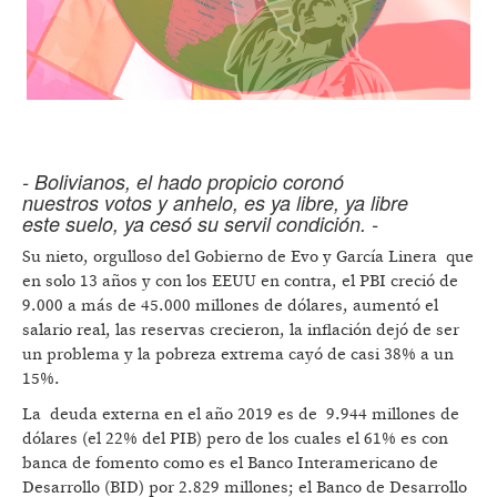
- Bolivianos, el hado propicio coronó
nuestros votos y anhelo, es ya libre, ya libre
este suelo, ya cesó su servil condición. -
Su nieto, orgulloso del Gobierno de Evo y García Linera que
en solo 13 años y con los EEUU en contra, el PBI creció de
9.000 a más de 45.000 millones de dólares, aumentó el
salario real, las reservas crecieron, la inflación dejó de ser
un problema y la pobreza extrema cayó de casi 38% a un
15%.
La deuda externa en el año 2019 es de 9.944 millones de
dólares (el 22% del PIB) pero de los cuales el 61% es con
banca de fomento como es el Banco Interamericano de
Desarrollo (BID) por 2.829 millones; el Banco de Desarrollo