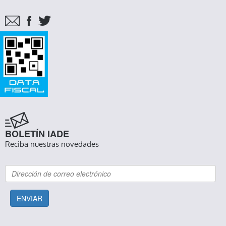
BOLETÍN IADE
Reciba nuestras novedades
ENVIAR