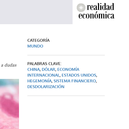
CATEGORÍA
MUNDO
PALABRAS CLAVE:
 a dudas
CHINA
,
DÓLAR
,
ECONOMÍA
INTERNACIONAL
,
ESTADOS UNIDOS
,
HEGEMONÍA
,
SISTEMA FINANCIERO
,
DESDOLARIZACIÓN