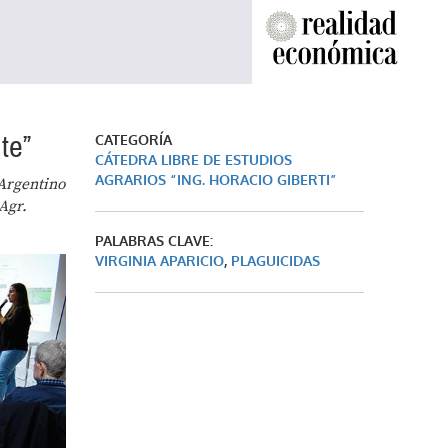
te”
CATEGORÍA
CÁTEDRA LIBRE DE ESTUDIOS
AGRARIOS “ING. HORACIO GIBERTI”
 Argentino
Agr.
PALABRAS CLAVE:
VIRGINIA APARICIO
,
PLAGUICIDAS