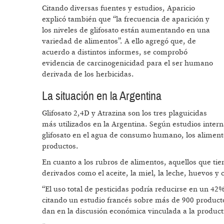
Citando diversas fuentes y estudios, Aparicio
explicó también que “la frecuencia de aparición y
los niveles de glifosato están aumentando en una
variedad de alimentos”. A ello agregó que, de
acuerdo a distintos informes, se comprobó
evidencia de carcinogenicidad para el ser humano
derivada de los herbicidas.
La situación en la Argentina
Glifosato 2,4D y Atrazina son los tres plaguicidas
más utilizados en la Argentina. Según estudios intern
glifosato en el agua de consumo humano, los alimentos
productos.
En cuanto a los rubros de alimentos, aquellos que ti
derivados como el aceite, la miel, la leche, huevos y 
“El uso total de pesticidas podría reducirse en un 42
citando un estudio francés sobre más de 900 productor
dan en la discusión económica vinculada a la producti