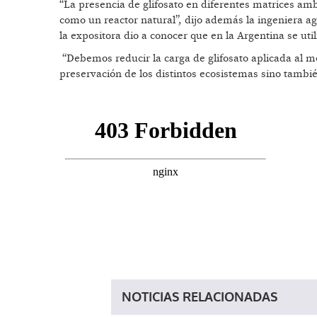
“La presencia de glifosato en diferentes matrices am
como un reactor natural”, dijo además la ingeniera ag
la expositora dio a conocer que en la Argentina se util
“Debemos reducir la carga de glifosato aplicada al m
preservación de los distintos ecosistemas sino tambi
NOTICIAS RELACIONADAS