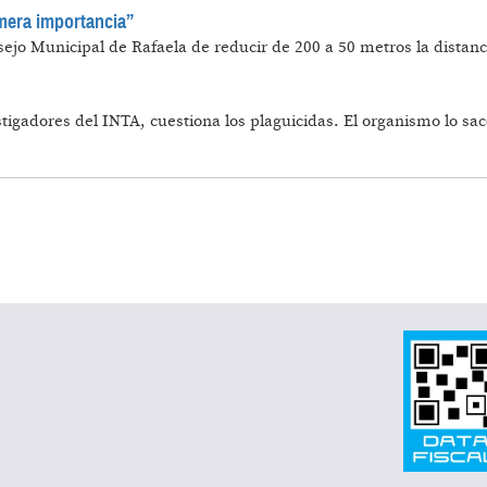
imera importancia”
sejo Municipal de Rafaela de reducir de 200 a 50 metros la distanc
stigadores del INTA, cuestiona los plaguicidas. El organismo lo sac