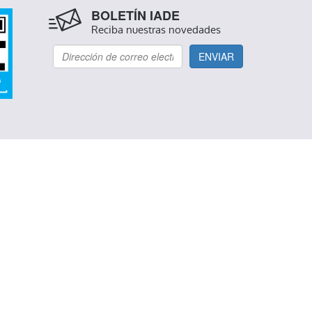
BOLETÍN IADE
Reciba nuestras novedades
ENVIAR