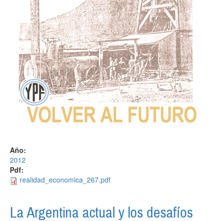
Año:
2012
Pdf:
realidad_economica_267.pdf
La Argentina actual y los desafíos