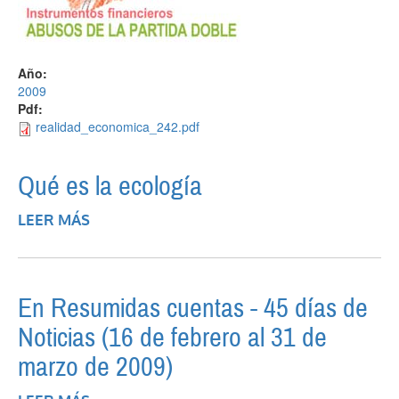
Año:
2009
Pdf:
realidad_economica_242.pdf
Qué es la ecología
LEER MÁS
SOBRE QUÉ ES LA ECOLOGÍA
En Resumidas cuentas - 45 días de
Noticias (16 de febrero al 31 de
marzo de 2009)