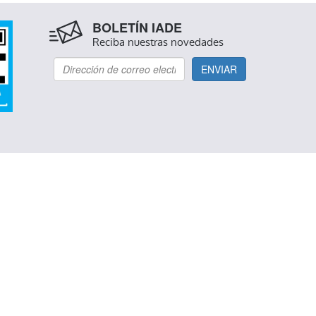
BOLETÍN IADE
Reciba nuestras novedades
ENVIAR