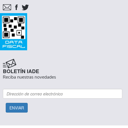
BOLETÍN IADE
Reciba nuestras novedades
ENVIAR