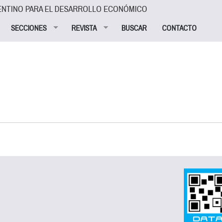
ENTINO PARA EL DESARROLLO ECONÓMICO
SECCIONES
REVISTA
BUSCAR
CONTACTO