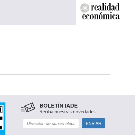
BOLETÍN IADE
Reciba nuestras novedades
ENVIAR