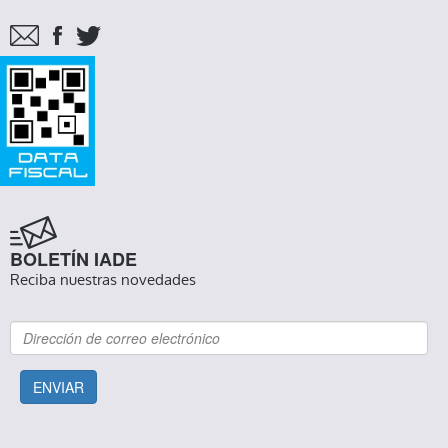
BOLETÍN IADE
Reciba nuestras novedades
ENVIAR