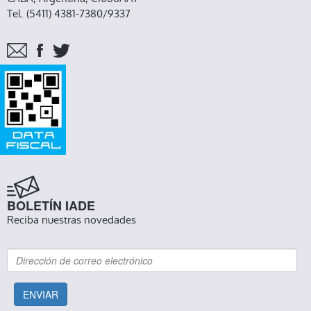
Tel. (5411) 4381-7380/9337
BOLETÍN IADE
Reciba nuestras novedades
ENVIAR