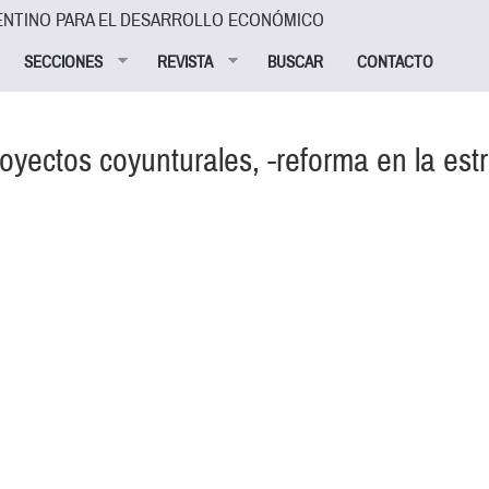
ENTINO PARA EL DESARROLLO ECONÓMICO
SECCIONES
REVISTA
BUSCAR
CONTACTO
oyectos coyunturales, -reforma en la est