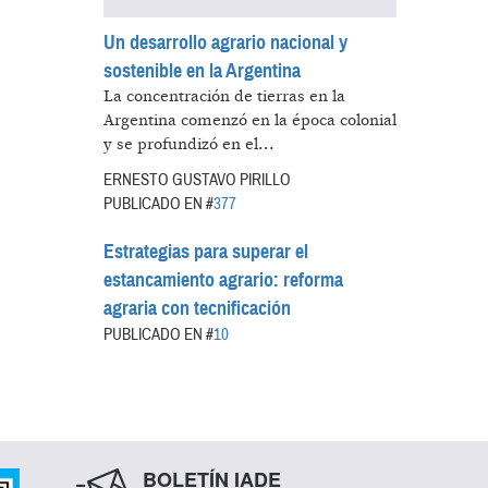
Un desarrollo agrario nacional y
sostenible en la Argentina
La concentración de tierras en la
Argentina comenzó en la época colonial
y se profundizó en el...
ERNESTO GUSTAVO PIRILLO
PUBLICADO EN #
377
Estrategias para superar el
estancamiento agrario: reforma
agraria con tecnificación
PUBLICADO EN #
10
BOLETÍN IADE