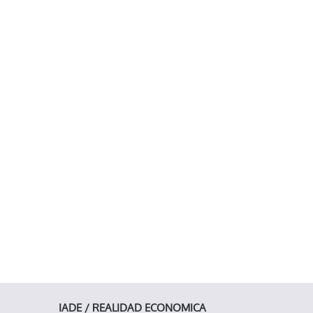
IADE / REALIDAD ECONOMICA