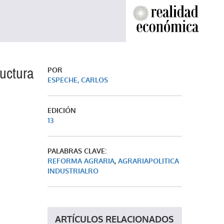
ructura
POR
ESPECHE, CARLOS
EDICIÓN
13
PALABRAS CLAVE:
REFORMA AGRARIA
,
AGRARIAPOLITICA
INDUSTRIALRO
ARTÍCULOS RELACIONADOS