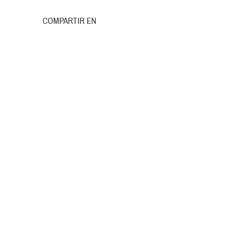
COMPARTIR EN