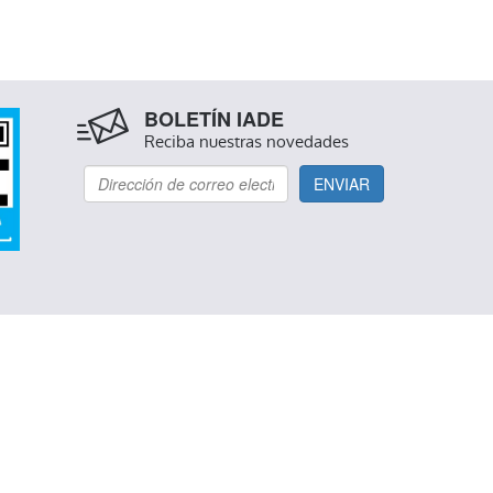
BOLETÍN IADE
Reciba nuestras novedades
ENVIAR